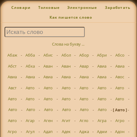
Словари
Толковые
Электронные
Заработать
Как пишется слово
Слова на букву ...
Абаж
-
Абба
-
Абис
-
Абол
-
Абор
-
Абри
-
Абсо
-
Абст
-
Абха
-
Аван
-
Аван
-
Авар
-
Авиа
-
Авиа
-
Авиа
-
Авиа
-
Авиа
-
Авиа
-
Авиа
-
Авиа
-
Авос
-
Авст
-
Авто
-
Авто
-
Авто
-
Авто
-
Авто
-
Авто
-
Авто
-
Авто
-
Авто
-
Авто
-
Авто
-
Авто
-
Авто
-
Авто
-
Авто
-
Авто
-
Авто
-
Авто
-
Авто
-
[ Авто ]
-
Авто
-
Агар
-
Аген
-
Агит
-
Агло
-
Агра
-
Агро
-
Агро
-
Агул
-
Адап
-
Адек
-
Аджа
-
Адми
-
Адон
-