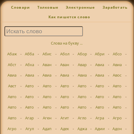
Словари
Толковые
Электронные
Заработать
Как пишется слово
Слова на букву ...
Абаж
-
Абба
-
Абис
-
Абол
-
Абор
-
Абри
-
Абсо
-
Абст
-
Абха
-
Аван
-
Аван
-
Авар
-
Авиа
-
Авиа
-
Авиа
-
Авиа
-
Авиа
-
Авиа
-
Авиа
-
Авиа
-
Авос
-
Авст
-
Авто
-
Авто
-
Авто
-
Авто
-
Авто
-
Авто
-
Авто
-
Авто
-
Авто
-
Авто
-
Авто
-
Авто
-
Авто
-
Авто
-
Авто
-
Авто
-
Авто
-
Авто
-
Авто
-
Авто
-
Авто
-
Агар
-
Аген
-
Агит
-
Агло
-
Агра
-
Агро
-
Агро
-
Агул
-
Адап
-
Адек
-
Аджа
-
Адми
-
Адон
-