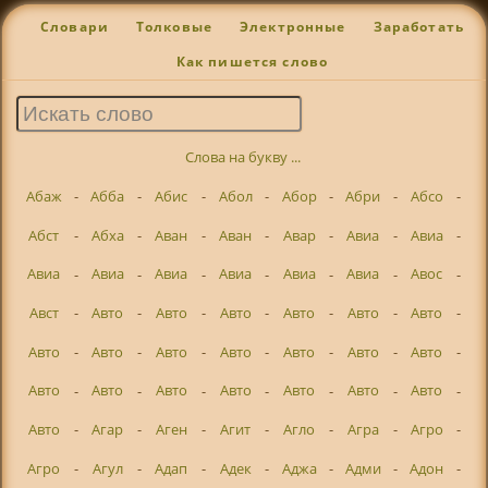
Словари
Толковые
Электронные
Заработать
Как пишется слово
Слова на букву ...
Абаж
-
Абба
-
Абис
-
Абол
-
Абор
-
Абри
-
Абсо
-
Абст
-
Абха
-
Аван
-
Аван
-
Авар
-
Авиа
-
Авиа
-
Авиа
-
Авиа
-
Авиа
-
Авиа
-
Авиа
-
Авиа
-
Авос
-
Авст
-
Авто
-
Авто
-
Авто
-
Авто
-
Авто
-
Авто
-
Авто
-
Авто
-
Авто
-
Авто
-
Авто
-
Авто
-
Авто
-
Авто
-
Авто
-
Авто
-
Авто
-
Авто
-
Авто
-
Авто
-
Авто
-
Агар
-
Аген
-
Агит
-
Агло
-
Агра
-
Агро
-
Агро
-
Агул
-
Адап
-
Адек
-
Аджа
-
Адми
-
Адон
-