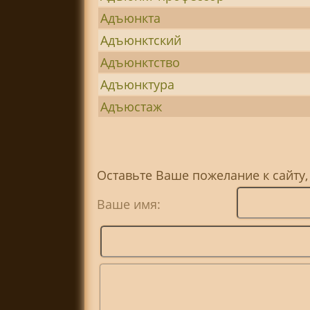
Адъюнкта
Адъюнктский
Адъюнктство
Адъюнктура
Адъюстаж
Оставьте Ваше пожелание к сайту,
Ваше имя: