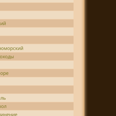
кий
номорский
походы
море
ель
зол
динение