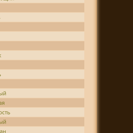
ь
к
ь
ый
ая
ость
ый
ан