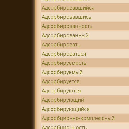
Адсорбировавшийся
Адсорбировавшись
Адсорбированность
Адсорбированный
Адсорбировать
Адсорбироваться
Адсорбируемость
Адсорбируемый
Адсорбируется
Адсорбируются
Адсорбирующий
Адсорбирующийся
Адсорбционно-комплексный
Адсорбционность