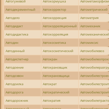
Автогужевой
Автокормушка
Автометаморфиз
Автодекрементный
Автокорректор
Автометрический
Автодело
Автокоррекция
Автометрия
Автодидакт
Автокорреляционный
Автомеханик
Автодидактика
Автокорреляция
Автомеханически
Автодин
Автокосметика
Автомиксис
Автодинный
Автокосметический
Автомобилевоз
Автодиспетчер
Автокран
Автомобилеопрок
Автодоение
Автокрановщик
Автомобилеразгр
Автодозвон
Автокрановщица
Автомобилестрое
Автодоилка
Автократ
Автомобилестрои
Автодорога
Автократический
Автомобилестрои
Автодорожник
Автократия
Автомобилетракт
Автодорожный
Автокружок
Автомобилизация