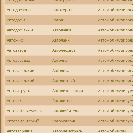
Автодрезина
Автокурсы
Автомобилизиров
Автодром
Автол
Автомобилизиро
Автодромный
Автолавка
Автомобилизиро
Автожир
Автолайн
Автомобилизиров
Автозавод
Автолесовоз
Автомобилизиров
Автозаводец
Автолиз
Автомобилизиров
Автозаводский
Автолизат
Автомобилизиров
Автозаводской
Автолизный
Автомобилизиров
Автозагрузка
Автолитография
Автомобилизируе
Автозак
Автология
Автомобилизиру
Автозаменяемость
Автолюбитель
Автомобилизиру
Автозаменяемый
Автомагазин
Автомобилизиру
Автозаправка
Автомагистраль
Автомобилизм