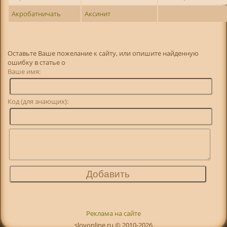
Акробатничать
Аксинит
Оставьте Ваше пожелание к сайту, или опишите найденную
ошибку в статье о
Ваше имя:
Код (для знающих):
Реклама на сайте
slovonline.ru © 2010-2026