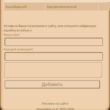
Ашхабадский
Аэродинамический
Оставьте Ваше пожелание к сайту, или опишите найденную
ошибку в статье о
Ваше имя:
Код (для знающих):
Реклама на сайте
slovonline.ru © 2010-2026