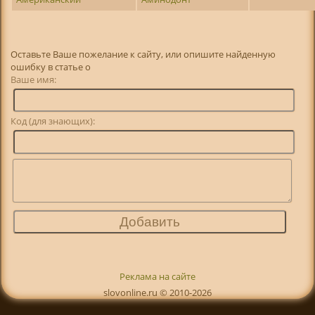
Оставьте Ваше пожелание к сайту, или опишите найденную
ошибку в статье о
Ваше имя:
Код (для знающих):
Реклама на сайте
slovonline.ru © 2010-2026