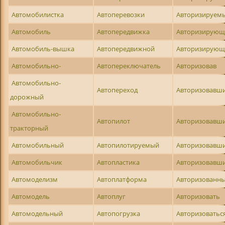
Автомобилистка
Автоперевозки
Авторизируем
Автомобиль
Автопередвижка
Авторизирую
Автомобиль-вышка
Автопередвижной
Авторизирующ
Автомобильно-
Автопереключатель
Авторизовав
Автомобильно-
Автопереход
Авторизовавш
дорожный
Автомобильно-
Автопилот
Авторизовавш
тракторный
Автомобильный
Автопилотируемый
Авторизовавш
Автомобильчик
Автопластика
Авторизовавш
Автомоделизм
Автоплатформа
Авторизованн
Автомодель
Автоплуг
Авторизовать
Автомодельный
Автопогрузка
Авторизоватьс