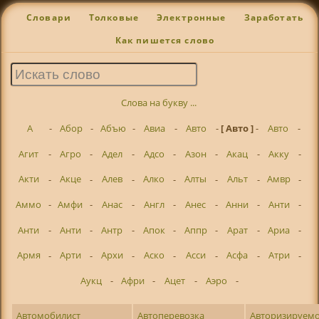
Словари
Толковые
Электронные
Заработать
Как пишется слово
Слова на букву ...
А
-
Абор
-
Абъю
-
Авиа
-
Авто
-
[ Авто ]
-
Авто
-
Агит
-
Агро
-
Адел
-
Адсо
-
Азон
-
Акац
-
Акку
-
Акти
-
Акце
-
Алев
-
Алко
-
Алты
-
Альт
-
Амвр
-
Аммо
-
Амфи
-
Анас
-
Англ
-
Анес
-
Анни
-
Анти
-
Анти
-
Анти
-
Антр
-
Апок
-
Аппр
-
Арат
-
Ариа
-
Армя
-
Арти
-
Архи
-
Аско
-
Асси
-
Асфа
-
Атри
-
Аукц
-
Афри
-
Ацет
-
Аэро
-
Автомобилист
Автоперевозка
Авторизируем