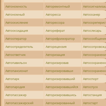
Автономность
Авторемонтный
Автосигнализа
Автономный
Авторесса
Автосканер
Автоокисление
Авторессора
Автоскреперис
Автооксидация
Автореферат
Автослесарь
Автооператор
Авторефрижератор
Автосообщени
Автоопределитель
Авторецензия
Автосопровож
Автоответчик
Авторизация
Автосохранени
Автопавильон
Авторизировав
Автосохраненн
Автопансионат
Авторизировавши
Автосохранен
Автопарк
Авторизировавший
Автоспорт
Автопародия
Авторизировавшийся
Автоспуск
Автопассажир
Авторизировавшись
Автостанция
Автопассажирский
Авторизированный
Автостарт