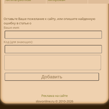
Оставьте Ваше пожелание к сайту, или опишите найденную
ошибку в статье о
Ваше имя:
Код (для знающих):
Реклама на сайте
slovonline.ru © 2010-2026