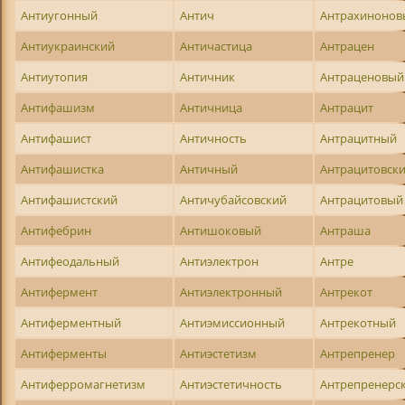
Антиугонный
Антич
Антрахинонов
Антиукраинский
Античастица
Антрацен
Антиутопия
Античник
Антраценовый
Антифашизм
Античница
Антрацит
Антифашист
Античность
Антрацитный
Антифашистка
Античный
Антрацитовск
Антифашистский
Античубайсовский
Антрацитовый
Антифебрин
Антишоковый
Антраша
Антифеодальный
Антиэлектрон
Антре
Антифермент
Антиэлектронный
Антрекот
Антиферментный
Антиэмиссионный
Антрекотный
Антиферменты
Антиэстетизм
Антрепренер
Антиферромагнетизм
Антиэстетичность
Антрепренерс