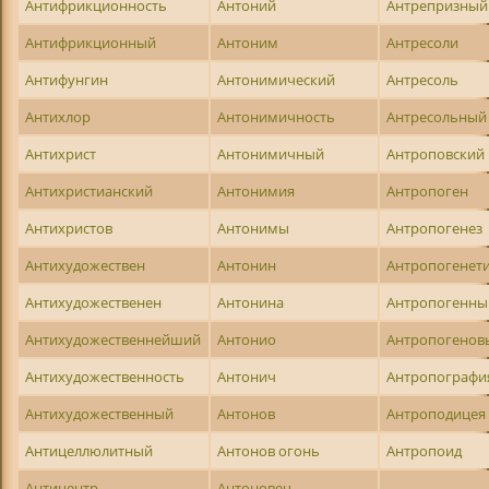
Антифрикционность
Антоний
Антрепризный
Антифрикционный
Антоним
Антресоли
Антифунгин
Антонимический
Антресоль
Антихлор
Антонимичность
Антресольный
Антихрист
Антонимичный
Антроповский
Антихристианский
Антонимия
Антропоген
Антихристов
Антонимы
Антропогенез
Антихудожествен
Антонин
Антропогенет
Антихудожественен
Антонина
Антропогенны
Антихудожественнейший
Антонио
Антропогенов
Антихудожественность
Антонич
Антропографи
Антихудожественный
Антонов
Антроподицея
Антицеллюлитный
Антонов огонь
Антропоид
Антицентр
Антоновец