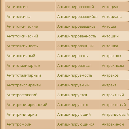
Антитоксин
Антиципировавший
Антоциан
Антитоксины
Антиципировавшийся
Антоцианы
Антитоксические
Антиципировавшись
Антоша
Антитоксический
Антиципированность
Антошин
Антитоксичность
Антиципированный
Антошка
Антитоксичный
Антиципировать
Антракноз
Антитоталитаризм
Антиципироваться
Антракнозы
Антитоталитарный
Антиципируемость
Антракоз
Антитранспиранты
Антиципируемый
Антракт
Антитрестовский
Антиципируется
Антрактный
Антитринитарианский
Антиципируются
Антрактовый
Антитринитарии
Антиципирующий
Антраниловый
Антитромбин
Антиципирующийся
Антрахинон