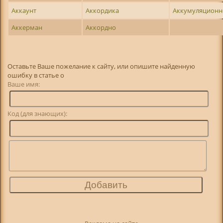
Аккаунт
Аккордика
Аккумуляционн
Аккерман
Аккордно
Оставьте Ваше пожелание к сайту, или опишите найденную
ошибку в статье о
Ваше имя:
Код (для знающих):